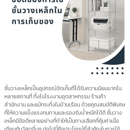
ชั้นวางเหล็กเป็นอุปกรณ์จัดเก็บที่ได้รับความนิยมมากใน
หลายสถานที่ ทั้งในโรงงานอุตสาหกรรม ร้านค้า
สำนักงาน และแม้กระทั่งในบ้านเรือน ด้วยคุณสมบัติพิเศษ
ที่ให้ความแข็งแรงทนทานและรองรับน้ำหนักได้ดี ชั้นวาง
เหล็กมีข้อดีหลายอย่างที่ทำให้เป็นทางเลือกที่คุ้มค่าเมื่อ
เทียบกับวัสดุอื่นๆ ต่อไปนี้คือประโยชน์ที่สำคัญในการใช้