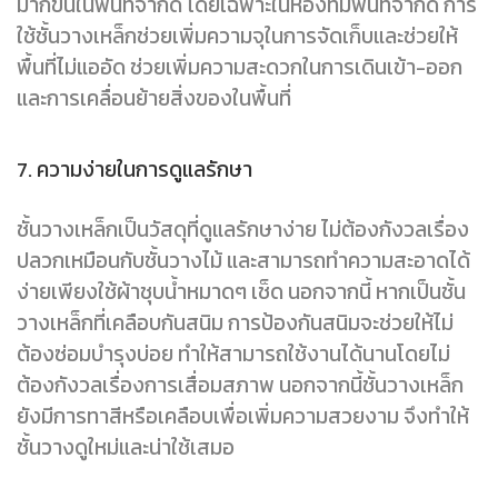
มากขึ้นในพื้นที่จำกัด โดยเฉพาะในห้องที่มีพื้นที่จำกัด การ
ใช้ชั้นวางเหล็กช่วยเพิ่มความจุในการจัดเก็บและช่วยให้
พื้นที่ไม่แออัด ช่วยเพิ่มความสะดวกในการเดินเข้า-ออก
และการเคลื่อนย้ายสิ่งของในพื้นที่
7. ความง่ายในการดูแลรักษา
ชั้นวางเหล็กเป็นวัสดุที่ดูแลรักษาง่าย ไม่ต้องกังวลเรื่อง
ปลวกเหมือนกับชั้นวางไม้ และสามารถทำความสะอาดได้
ง่ายเพียงใช้ผ้าชุบน้ำหมาดๆ เช็ด นอกจากนี้ หากเป็นชั้น
วางเหล็กที่เคลือบกันสนิม การป้องกันสนิมจะช่วยให้ไม่
ต้องซ่อมบำรุงบ่อย ทำให้สามารถใช้งานได้นานโดยไม่
ต้องกังวลเรื่องการเสื่อมสภาพ นอกจากนี้ชั้นวางเหล็ก
ยังมีการทาสีหรือเคลือบเพื่อเพิ่มความสวยงาม จึงทำให้
ชั้นวางดูใหม่และน่าใช้เสมอ