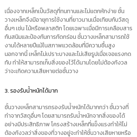
เนื่องจากเหล็กเป็นวัสดุที่ทนทานและไม่แตกหักง่าย ชั้น
วางเหล็กจึงมีอายุการใช้งานที่ยาวนานเมื่อเทียบกับวัสดุ
อื่นๆ เช่น ไม้หรือพลาสติก โดยเฉพาะเมื่อมีการเคลือบสาร
กันสนิมและป้องกันการกัดกร่อน ชั้นวางเหล็กสามารถใช้
งานได้หลายปีแม้ในสภาพแวดล้อมที่มีความชื้นสูง
นอกจากนี้ เหล็กไม่เปราะบางและไม่เสียรูปเมื่อเจอแรงกด
ทับ ทำให้สามารถเก็บสิ่งของไว้ได้นานโดยไม่ต้องกังวล
ว่าจะเกิดความเสียหายต่อชั้นวาง
3. รองรับน้ำหนักได้มาก
ชั้นวางเหล็กสามารถรองรับน้ำหนักได้มากกว่า ชั้นวางที่
ทำจากวัสดุอื่นๆ โดยสามารถรับน้ำหนักจากสิ่งของได้
อย่างมีประสิทธิภาพ โครงสร้างเหล็กที่แข็งแรงทำให้ไม่
ต้องกังวลว่าสิ่งของที่วางอยู่จะทำให้ชั้นวางเสียหายหรือ