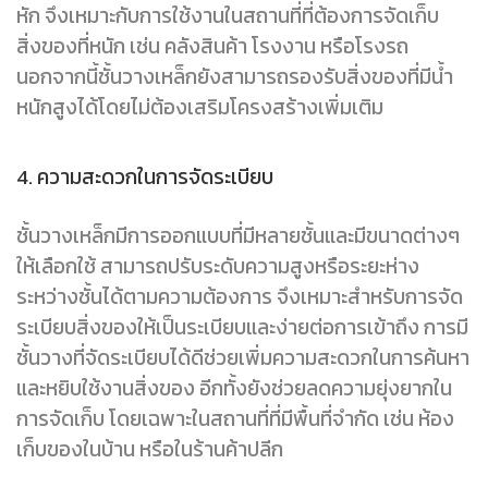
หัก จึงเหมาะกับการใช้งานในสถานที่ที่ต้องการจัดเก็บ
สิ่งของที่หนัก เช่น คลังสินค้า โรงงาน หรือโรงรถ
นอกจากนี้ชั้นวางเหล็กยังสามารถรองรับสิ่งของที่มีน้ำ
หนักสูงได้โดยไม่ต้องเสริมโครงสร้างเพิ่มเติม
4. ความสะดวกในการจัดระเบียบ
ชั้นวางเหล็กมีการออกแบบที่มีหลายชั้นและมีขนาดต่างๆ
ให้เลือกใช้ สามารถปรับระดับความสูงหรือระยะห่าง
ระหว่างชั้นได้ตามความต้องการ จึงเหมาะสำหรับการจัด
ระเบียบสิ่งของให้เป็นระเบียบและง่ายต่อการเข้าถึง การมี
ชั้นวางที่จัดระเบียบได้ดีช่วยเพิ่มความสะดวกในการค้นหา
และหยิบใช้งานสิ่งของ อีกทั้งยังช่วยลดความยุ่งยากใน
การจัดเก็บ โดยเฉพาะในสถานที่ที่มีพื้นที่จำกัด เช่น ห้อง
เก็บของในบ้าน หรือในร้านค้าปลีก