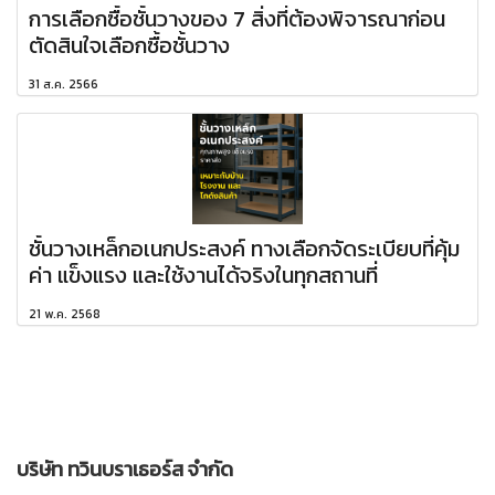
การเลือกซื้อชั้นวางของ 7 สิ่งที่ต้องพิจารณาก่อน
ตัดสินใจเลือกซื้อชั้นวาง
31 ส.ค. 2566
ชั้นวางเหล็กอเนกประสงค์ ทางเลือกจัดระเบียบที่คุ้ม
ค่า แข็งแรง และใช้งานได้จริงในทุกสถานที่
21 พ.ค. 2568
บริษัท ทวินบราเธอร์ส จำกัด