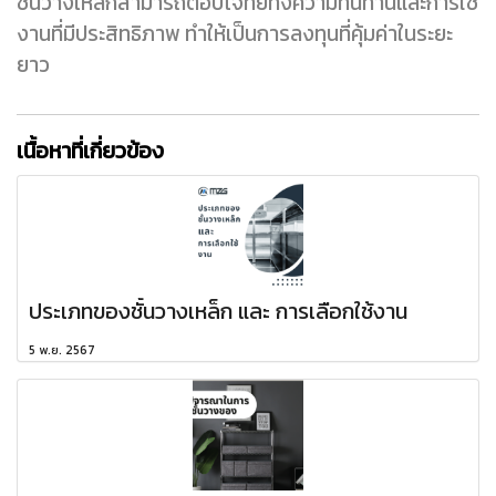
ชั้นวางเหล็กสามารถตอบโจทย์ทั้งความทนทานและการใช้
งานที่มีประสิทธิภาพ ทำให้เป็นการลงทุนที่คุ้มค่าในระยะ
ยาว
เนื้อหาที่เกี่ยวข้อง
ประเภทของชั้นวางเหล็ก และ การเลือกใช้งาน
5 พ.ย. 2567