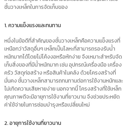
ชั้นวางเหล็กในการจัดเก็บของ
1. ความแข็งแรงและทนทาน
หนึ่งในข้อดีที่สำคัญของชั้นวางเหล็กคือความแข็งแรงที่
เหนือกว่าวัสดุอื่นๆ เหล็กเป็นโลหะที่สามารถรองรับน้ำ
หนักมากได้โดยไม่โค้งงอหรือหักง่าย จึงเหมาะสำหรับจัด
เก็บสิ่งของที่มีน้ำหนักมาก เช่น อุปกรณ์เครื่องมือ เครื่อง
ครัว วัสดุก่อสร้าง หรือสินค้าในคลัง ด้วยโครงสร้างที่
มั่นคง ชั้นวางเหล็กสามารถทนทานต่อการใช้งานหนักและ
ไม่เกิดความเสียหายง่าย นอกจากนี้ โครงสร้างที่ใช้เหล็ก
คุณภาพดีจะมีอายุการใช้งานที่ยาวนาน จึงช่วยประหยัด
ค่าใช้จ่ายในการซ่อมบำรุงหรือเปลี่ยนใหม่
2. อายุการใช้งานที่ยาวนาน