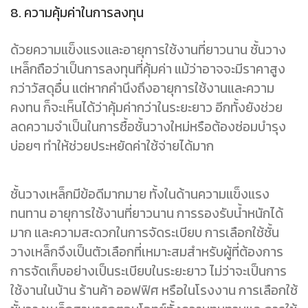
8. ความคุ้มค่าในการลงทุน
ด้วยความแข็งแรงและอายุการใช้งานที่ยาวนาน ชั้นวาง
เหล็กถือว่าเป็นการลงทุนที่คุ้มค่า แม้ว่าอาจจะมีราคาสูง
กว่าวัสดุอื่น แต่หากคำนึงถึงอายุการใช้งานและความ
คงทน ก็จะเห็นได้ว่าคุ้มค่ากว่าในระยะยาว อีกทั้งยังช่วย
ลดความจำเป็นในการซื้อชั้นวางใหม่หรือต้องซ่อมบำรุง
บ่อยๆ ทำให้ช่วยประหยัดค่าใช้จ่ายได้มาก
ชั้นวางเหล็กมีข้อดีมากมาย ทั้งในด้านความแข็งแรง
ทนทาน อายุการใช้งานที่ยาวนาน การรองรับน้ำหนักได้
มาก และความสะดวกในการจัดระเบียบ การเลือกใช้ชั้น
วางเหล็กจึงเป็นตัวเลือกที่เหมาะสมสำหรับผู้ที่ต้องการ
การจัดเก็บอย่างเป็นระเบียบในระยะยาว ไม่ว่าจะเป็นการ
ใช้งานในบ้าน ร้านค้า ออฟฟิศ หรือในโรงงาน การเลือกใช้