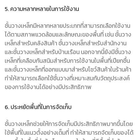
5. ความหลากหลายในการใช้งาน
ชั้นวางเหล็กมีหลากหลายประเภทที่สามารถเลือกใช้งาน
ได้ตามสภาพแวดล้อมและลักษณะของพื้นที่ เช่น ชั้นวาง
เหล็กสำหรับคลังสินค้า ชั้นวางเหล็กสำหรับสำนักงาน
และชั้นวางเหล็กสำหรับบ้านเรือน นอกจากนี้ยังมีชั้นวาง
เหล็กที่เคลือบกันสนิมสำหรับการใช้งานในพื้นที่เปียกชื้น
และชั้นวางเหล็กที่ออกแบบมาสำหรับโชว์สินค้าในร้านค้า
ทำให้สามารถเลือกใช้ชั้นวางที่เหมาะสมกับวัตถุประสงค์
ของการใช้งานได้อย่างมีประสิทธิภาพ
6. ประหยัดพื้นที่ในการจัดเก็บ
ชั้นวางเหล็กช่วยให้การจัดเก็บมีประสิทธิภาพมากขึ้นโดย
ใช้พื้นที่ในแนวตั้งอย่างเต็มที่ ทำให้สามารถจัดเก็บของได้