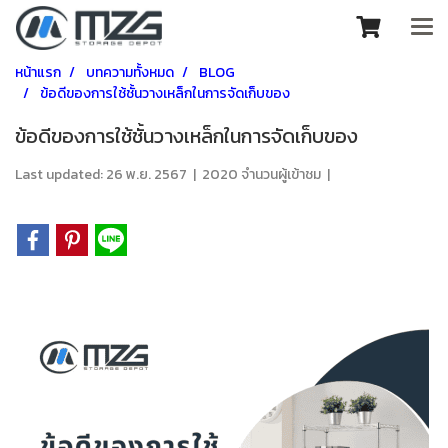
หน้าแรก
บทความทั้งหมด
BLOG
ข้อดีของการใช้ชั้นวางเหล็กในการจัดเก็บของ
ข้อดีของการใช้ชั้นวางเหล็กในการจัดเก็บของ
Last updated: 26 พ.ย. 2567
|
2020 จำนวนผู้เข้าชม
|