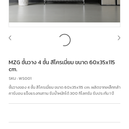
MZG ชั้นวาง 4 ชั้น สีโครเมี่ยม ขนาด 60x35x115
cm.
SKU : WS001
ชั้นวางของ 4 ชั้น สีโครเมี่ยม ขนาด 60x35x115 cm. ผลิตจากเหล็กกล้า
คาร์บอน แข็งแรงทนทาน รับน้ำหนักได้ 300 กิโลกรัม รับประกัน 1 ปี