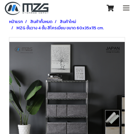
หน้าแรก
สินค้าทั้งหมด
สินค้าใหม่
MZG ชั้นวาง 4 ชั้น สีโครเมี่ยม ขนาด 60x35x115 cm.