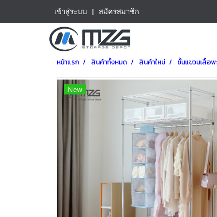
เข้าสู่ระบบ
สมัครสมาชิก
หน้าแรก
สินค้าทั้งหมด
สินค้าใหม่
ชั้นแขวนเสื้อ
New