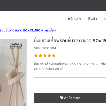
หน้าแรก
สินค้า
พร้อมชั้นวาง ขนาด 90x45x180 สีโครเมี่ยม
ชั้นแขวนเสื้อพร้อมชั้นวาง ขนาด 90x45
SKU : WS0004
ชั้นแขวนเสื้อพร้อมชั้นวาง ขนาด 90x45x180 cm. สีโคร
ยม 2 ชั้น รับประกัน 1 ปี
สั่งซื้อสินค้า