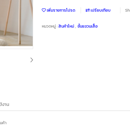
เพิ่มรายการโปรด
เปรียบเทียบ
Sh
หมวดหมู่ :
สินค้าใหม่
,
ชั้นแขวนเสื้อ
ช้งาน
นค้า