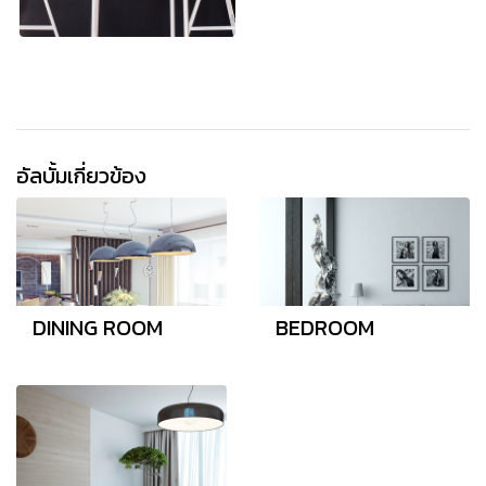
อัลบั้มเกี่ยวข้อง
DINING ROOM
BEDROOM