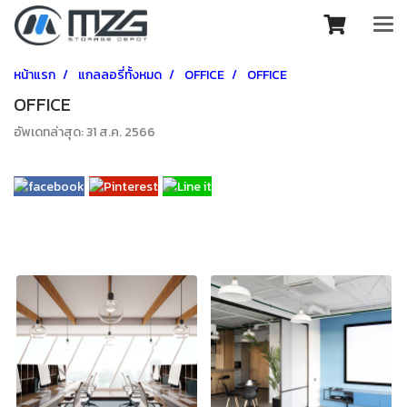
หน้าแรก
แกลลอรี่ทั้งหมด
OFFICE
OFFICE
OFFICE
อัพเดทล่าสุด: 31 ส.ค. 2566