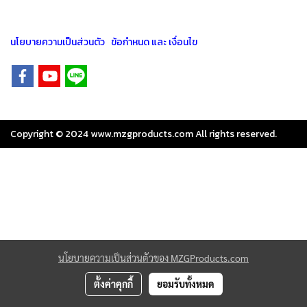
นโยบายความเป็นส่วนตัว
ข้อกำหนด และ เงื่อนไข
Copyright © 2024
www.mzgproducts.com
All rights reserved.
นโยบายความเป็นส่วนตัวของ MZGProducts.com
ตั้งค่าคุกกี้
ยอมรับทั้งหมด