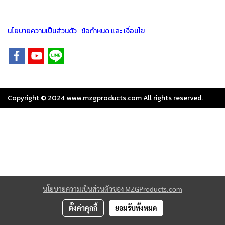
นโยบายความเป็นส่วนตัว
ข้อกำหนด และ เงื่อนไข
Copyright © 2024
www.mzgproducts.com
All rights reserved.
นโยบายความเป็นส่วนตัวของ MZGProducts.com
ตั้งค่าคุกกี้
ยอมรับทั้งหมด